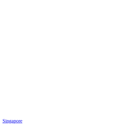
Singapore