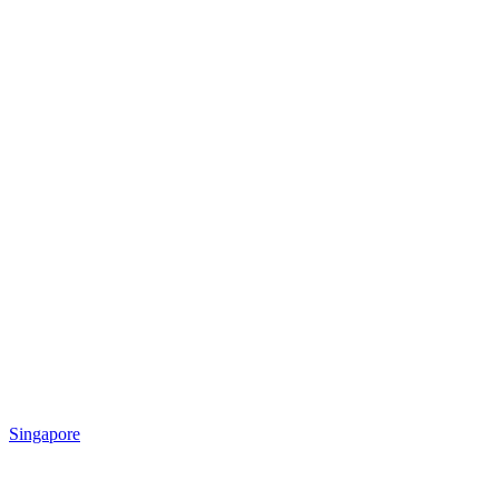
Singapore