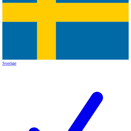
Sverige