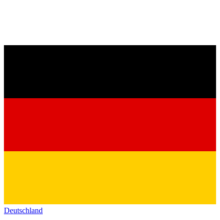
Deutschland