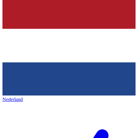
Nederland