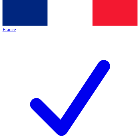
France