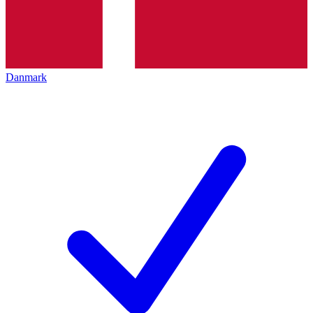
Danmark