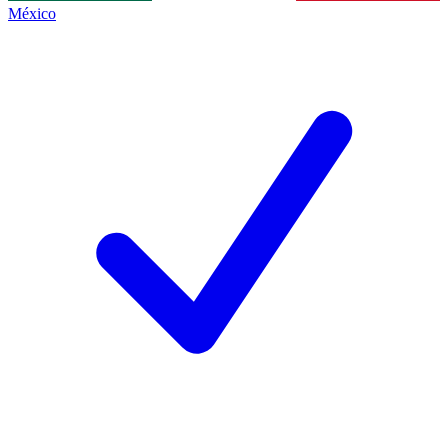
México