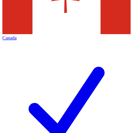
Canada