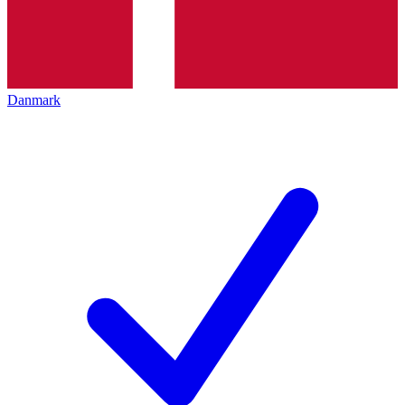
Danmark