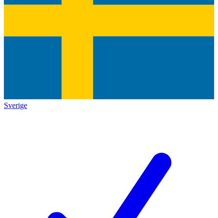
Sverige