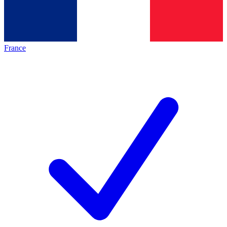
France