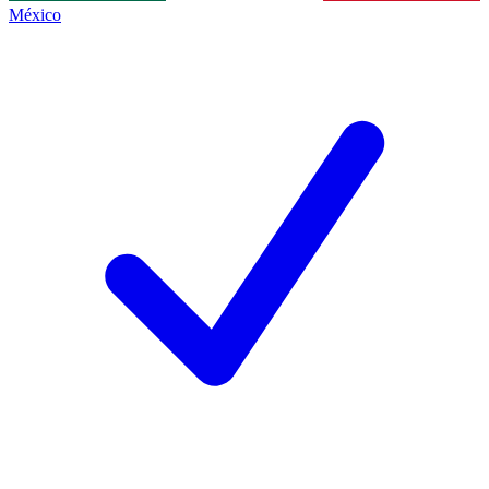
México