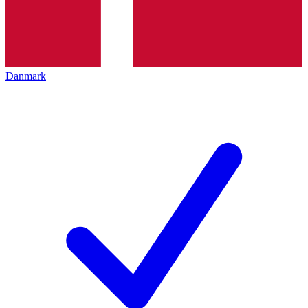
Danmark