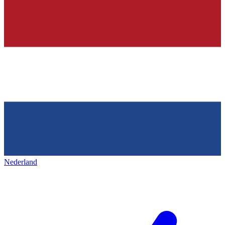
Nederland