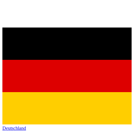
Deutschland