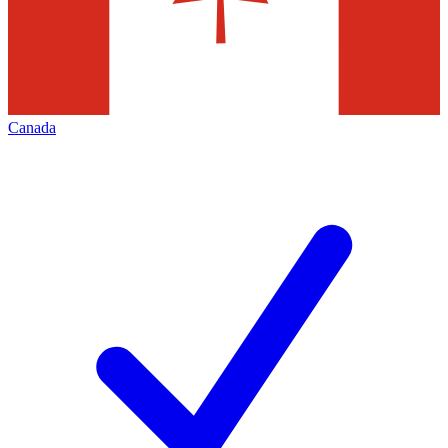
Canada