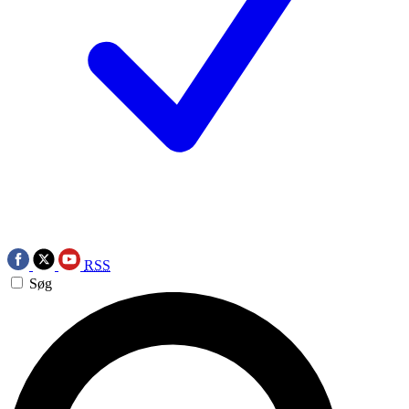
RSS
Søg