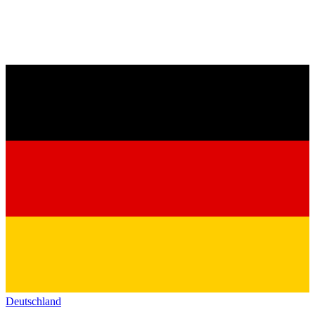
Deutschland