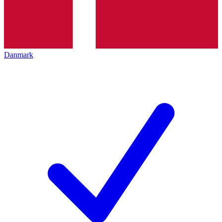
Danmark