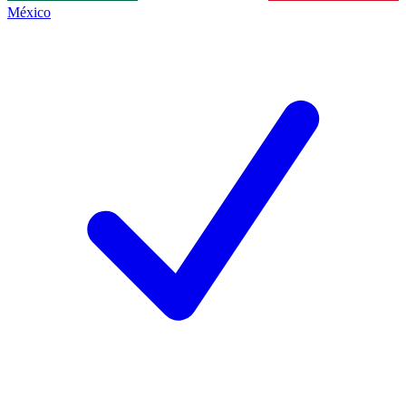
México