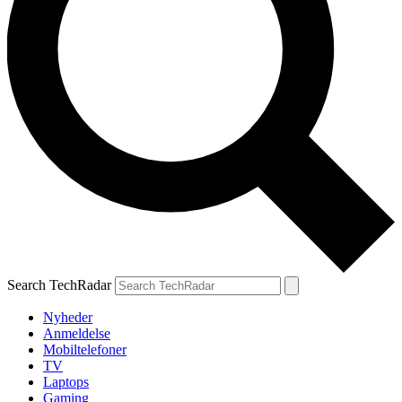
Search TechRadar
Nyheder
Anmeldelse
Mobiltelefoner
TV
Laptops
Gaming