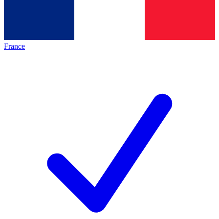
France