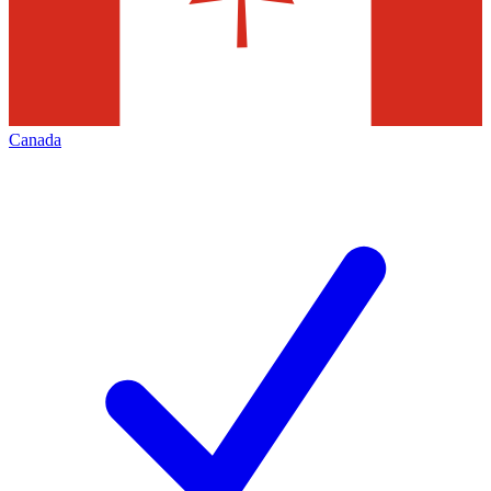
Canada