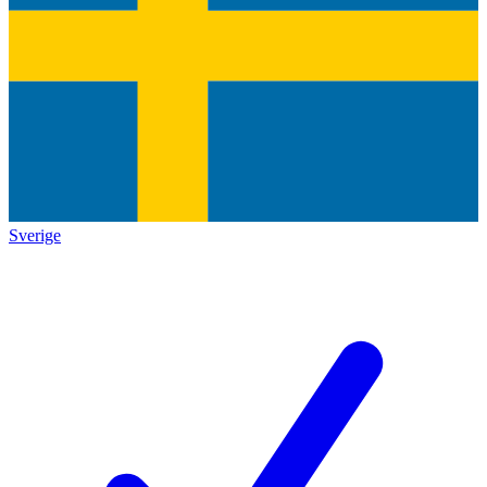
Sverige