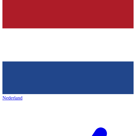
Nederland