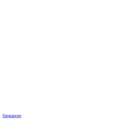
Singapore