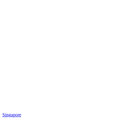
Singapore