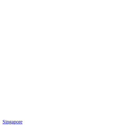
Singapore