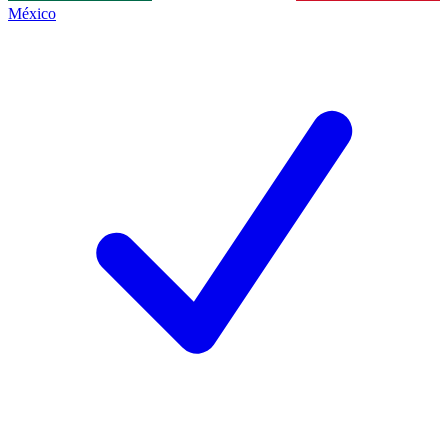
México