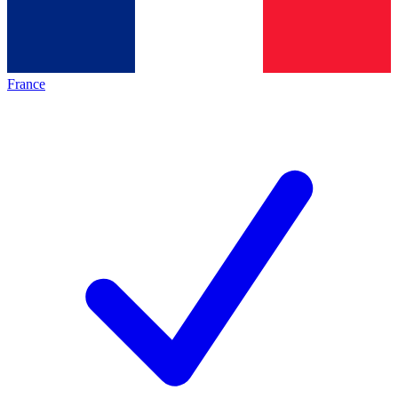
France