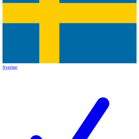
Sverige