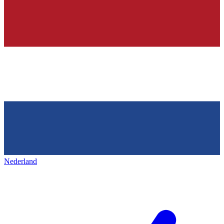
Nederland