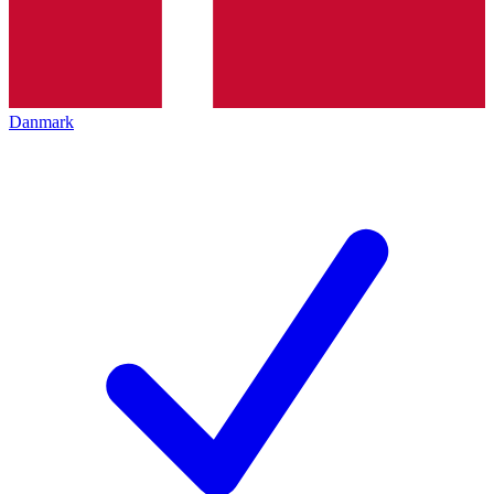
Danmark