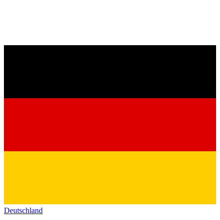
Deutschland