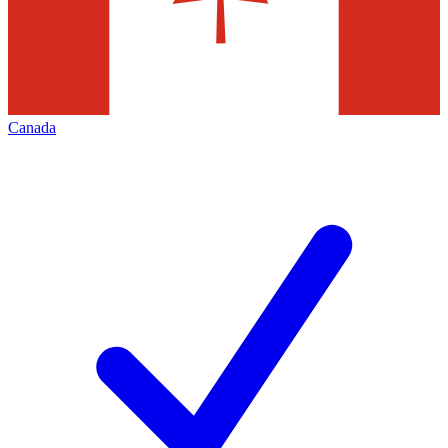
Canada