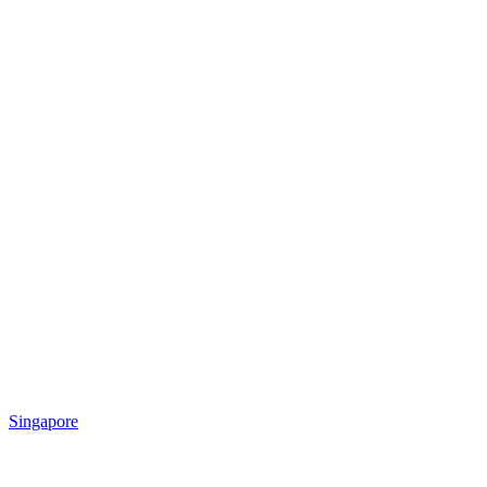
Singapore