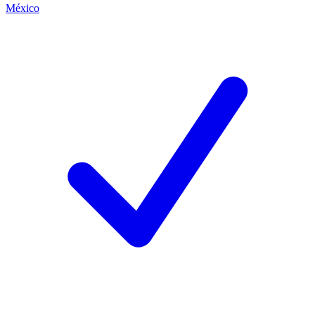
México