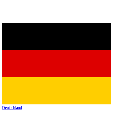
Deutschland