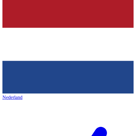
Nederland