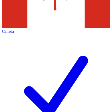
Canada