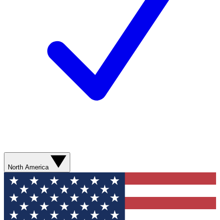
North America