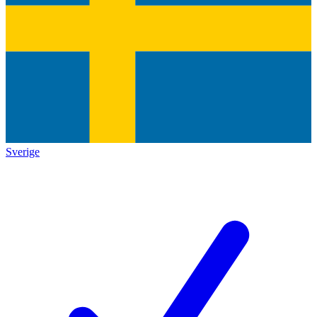
Sverige