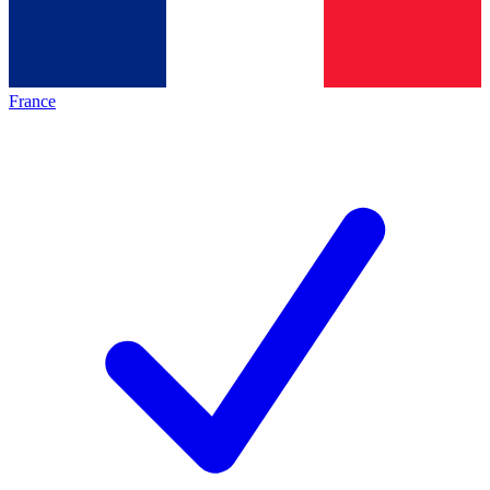
France