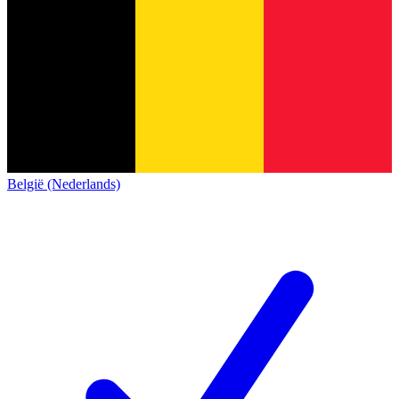
België (Nederlands)