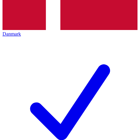
Danmark