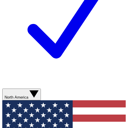
North America