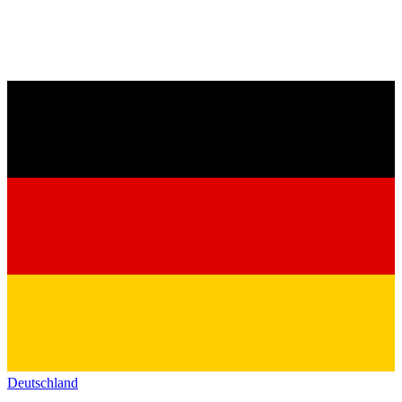
Deutschland