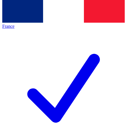
France