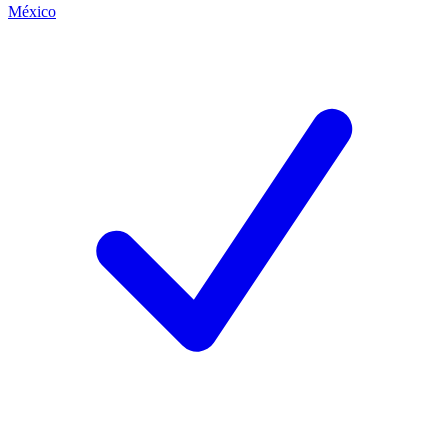
México