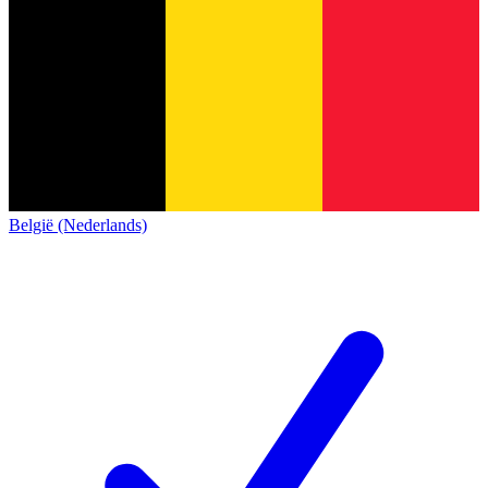
België (Nederlands)