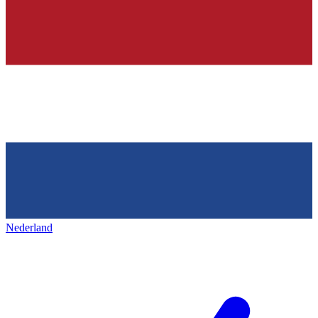
Nederland