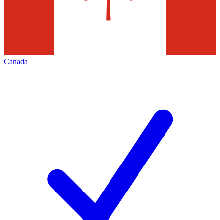
Canada