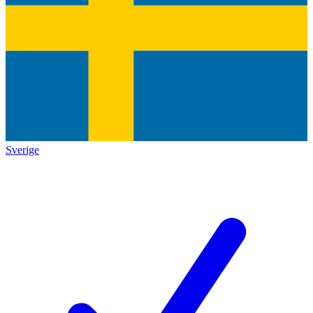
Sverige