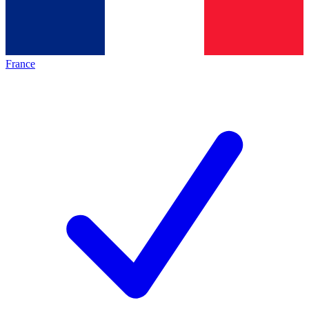
France