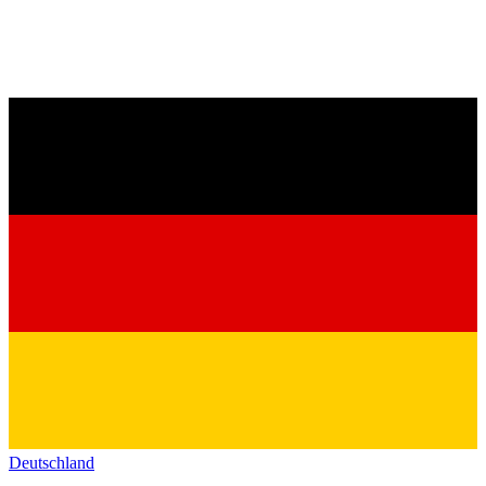
Deutschland