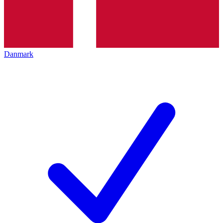
Danmark