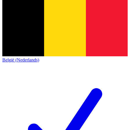
België (Nederlands)