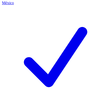
México