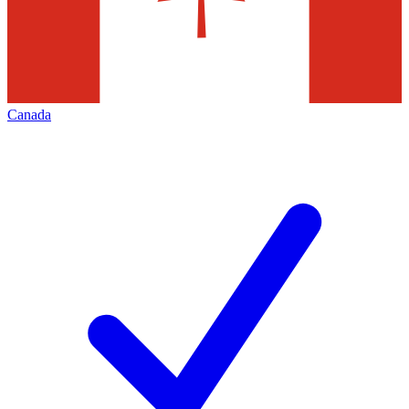
Canada