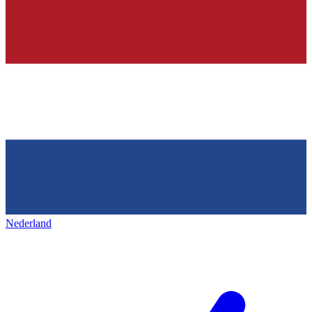
Nederland