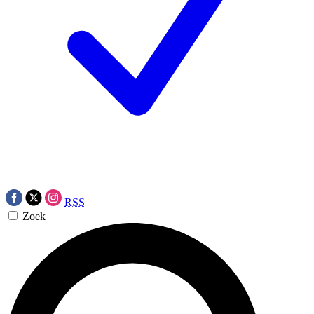
RSS
Zoek