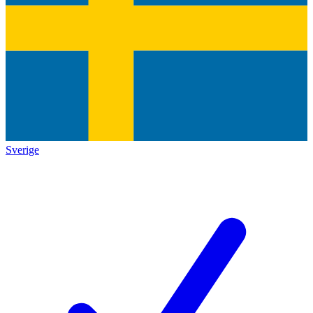
Sverige