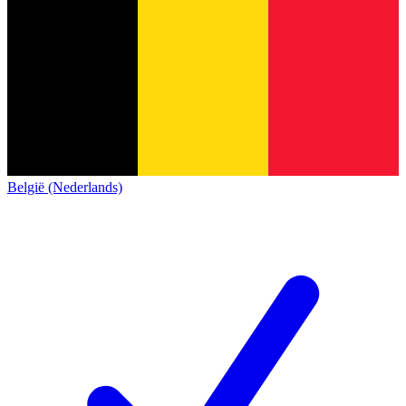
België (Nederlands)