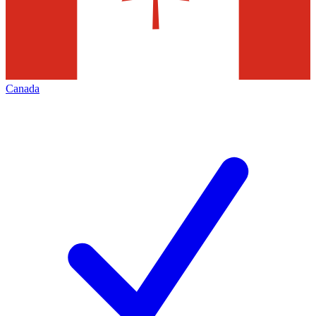
Canada