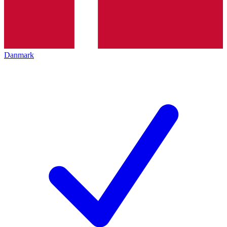
Danmark