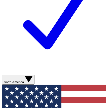
North America