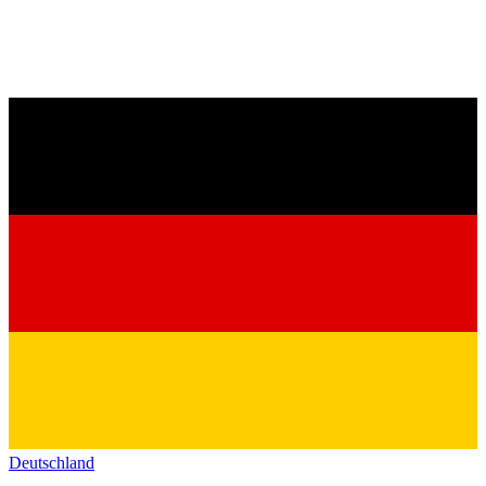
Deutschland