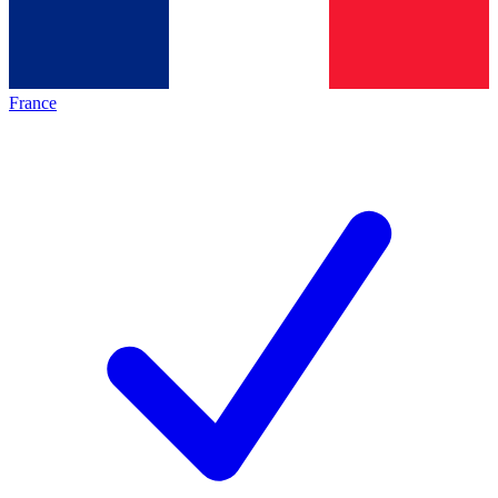
France