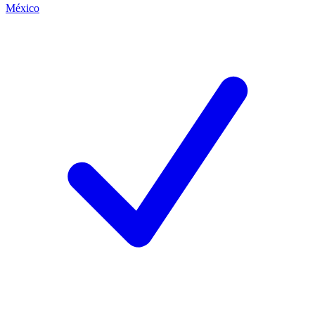
México