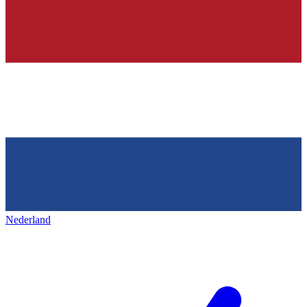
Nederland