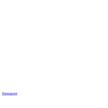
Singapore