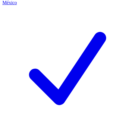
México