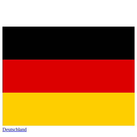
Deutschland