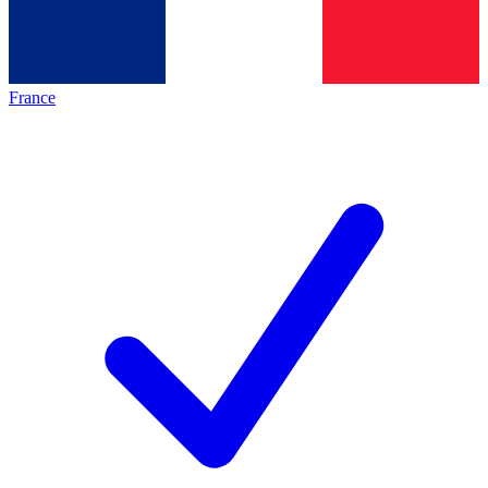
France