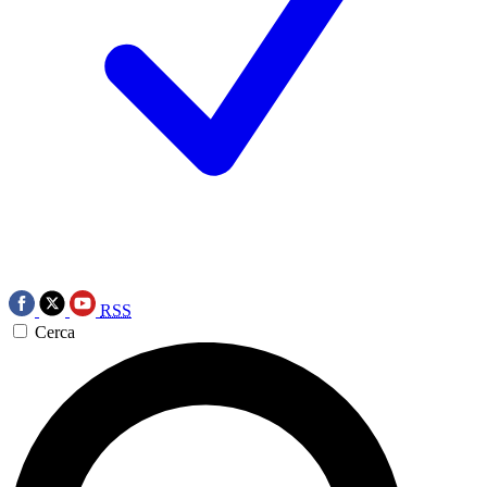
RSS
Cerca