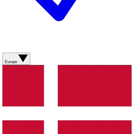
Europe