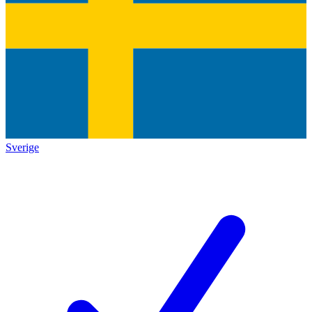
Sverige