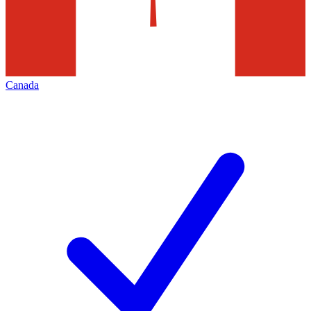
Canada