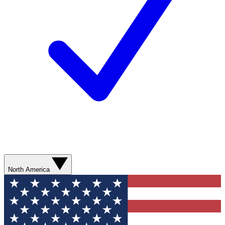
North America