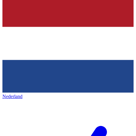
Nederland