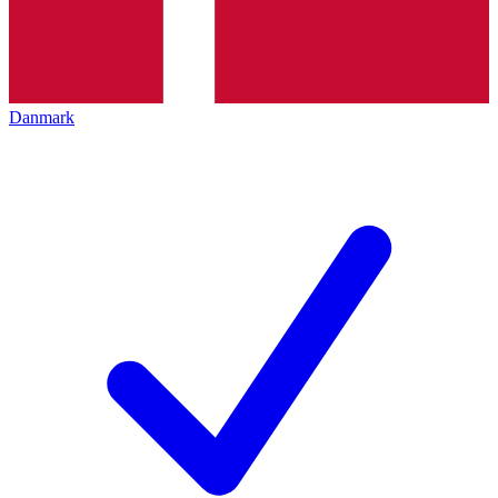
Danmark