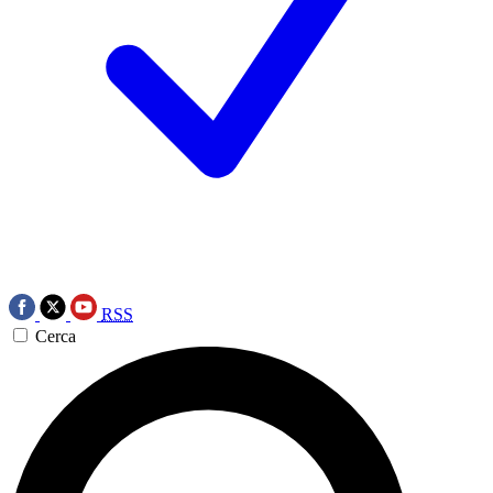
RSS
Cerca