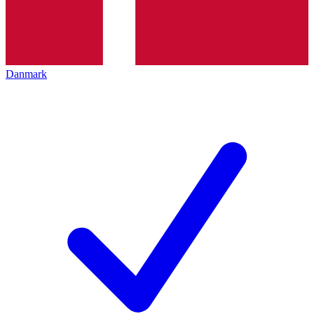
Danmark