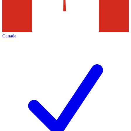
Canada