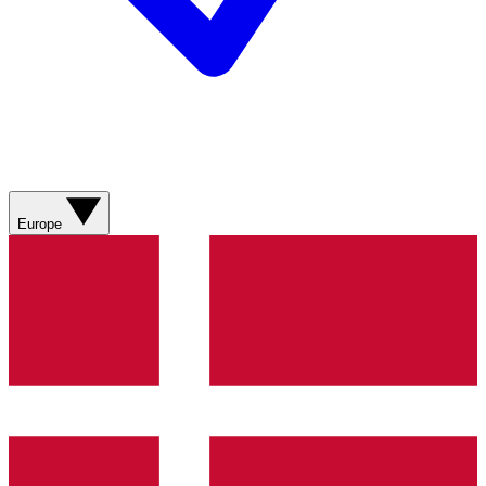
Europe