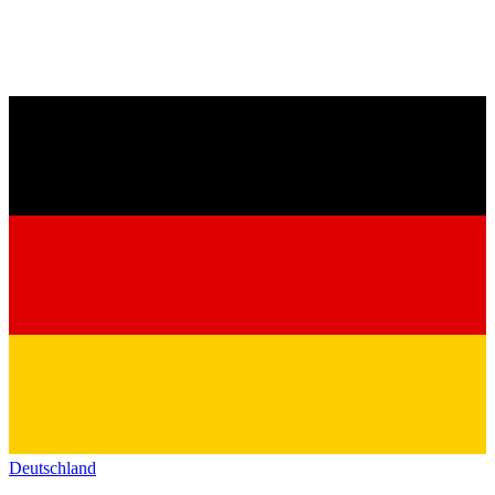
Deutschland