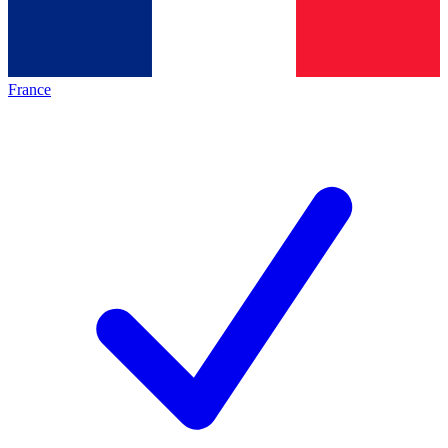
France