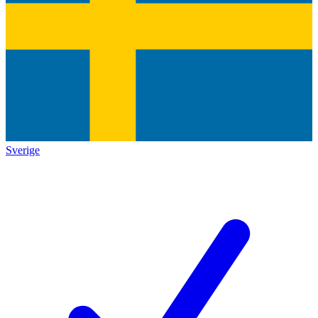
Sverige