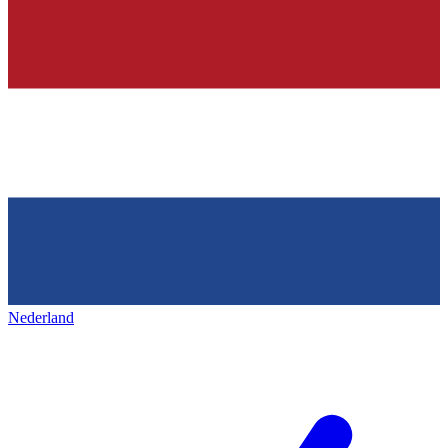
Nederland