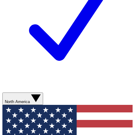
North America