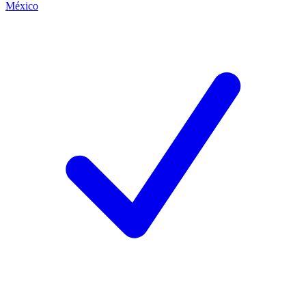
México