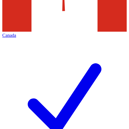
Canada