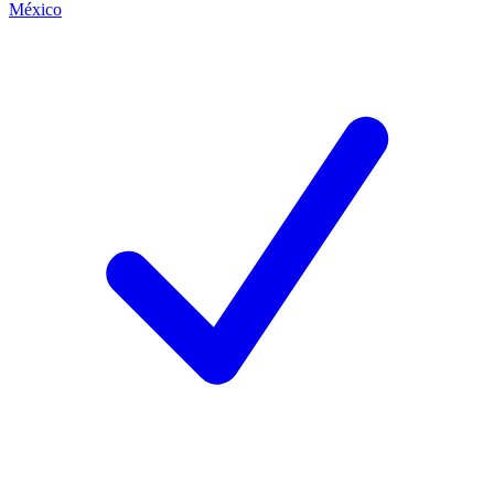
México