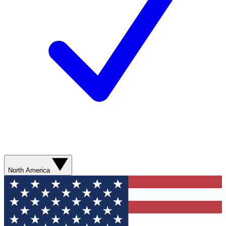
North America