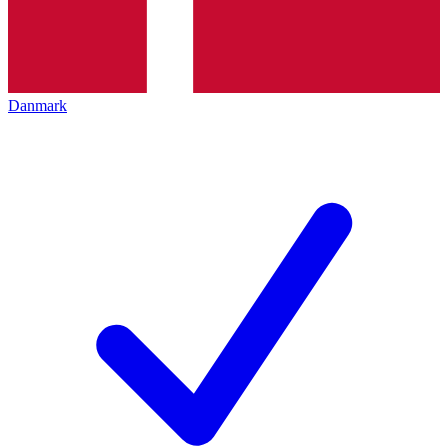
Danmark