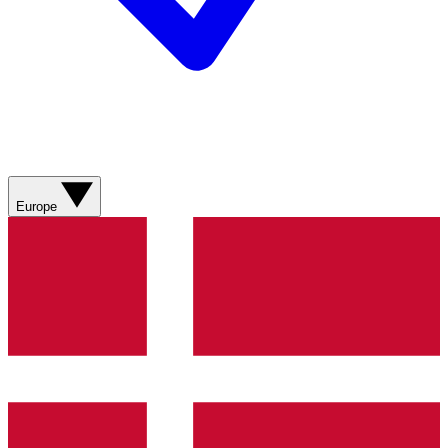
Europe