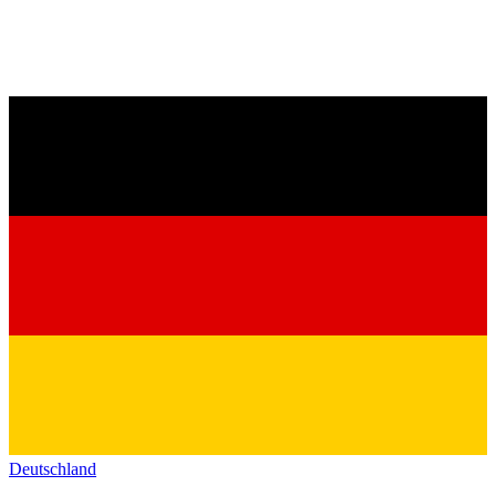
Deutschland