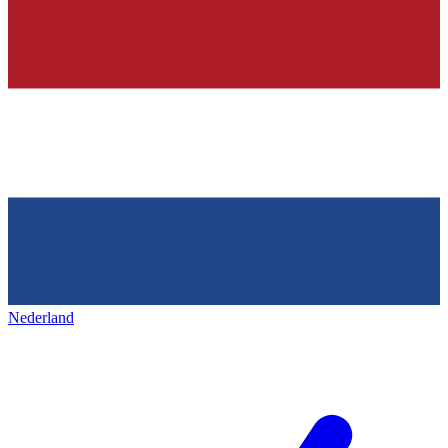
Nederland