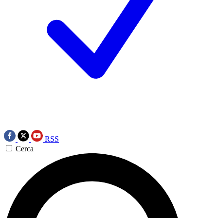
RSS
Cerca