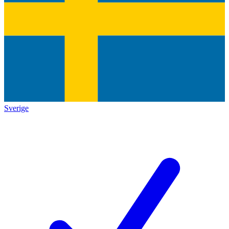
Sverige