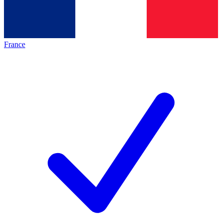
France