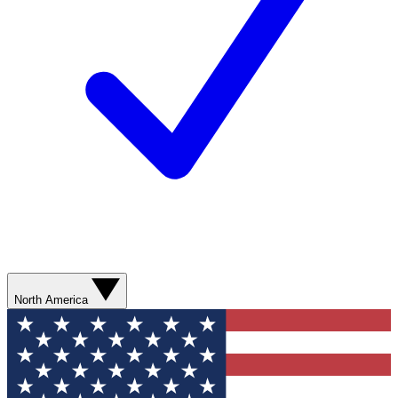
North America