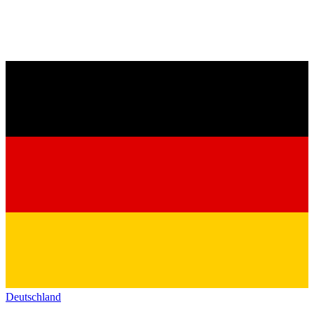
Deutschland