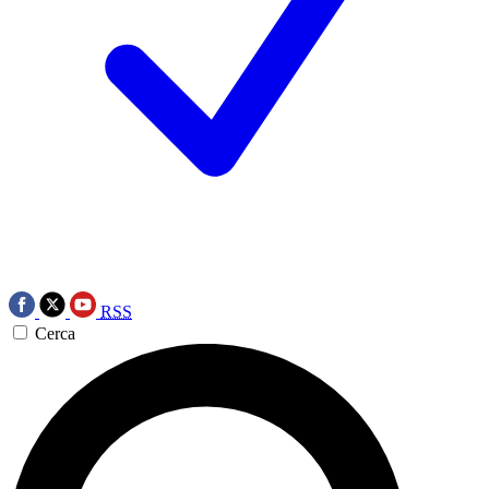
RSS
Cerca