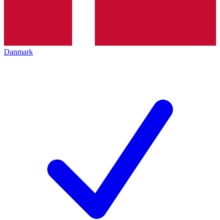
Danmark