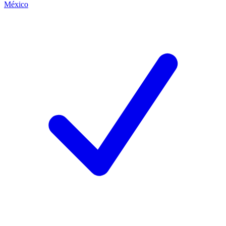
México