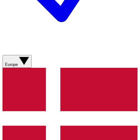
Europe