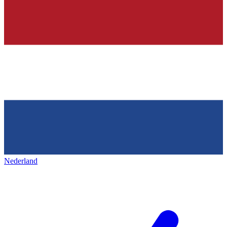
Nederland