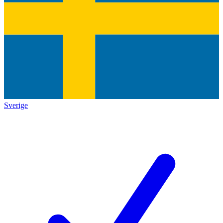
Sverige