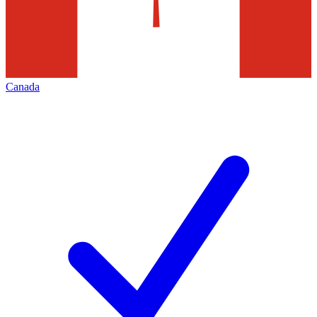
Canada