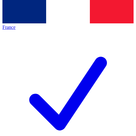
France