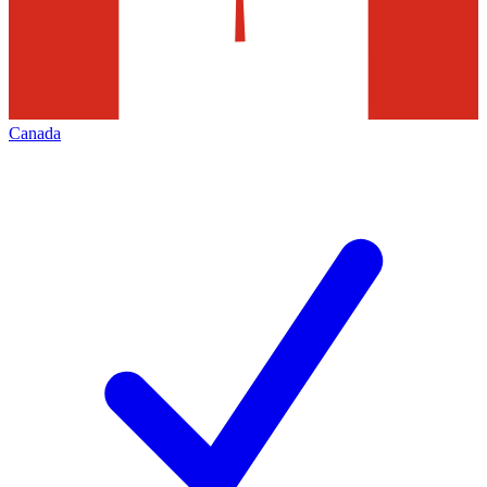
Canada