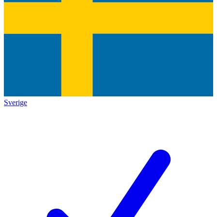
Sverige