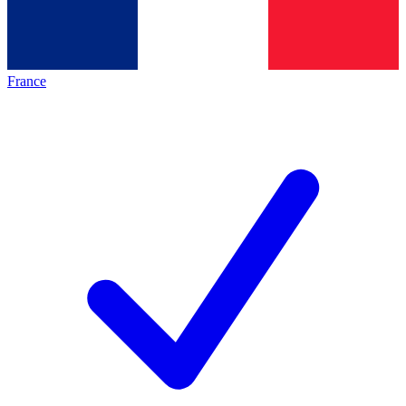
France