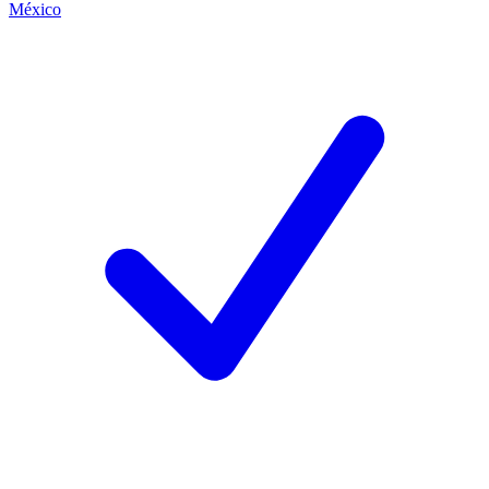
México