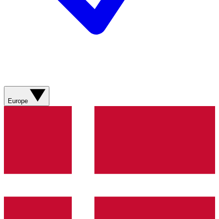
Europe