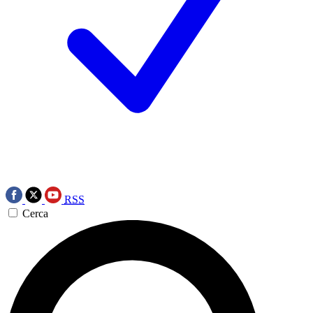
RSS
Cerca