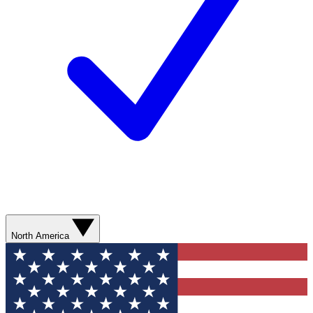
North America