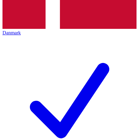
Danmark