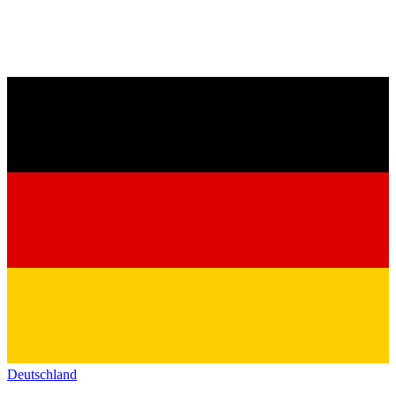
Deutschland