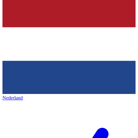
Nederland