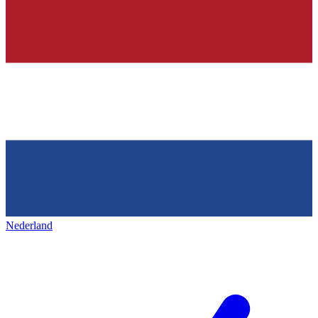
Nederland