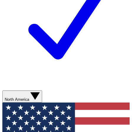
North America