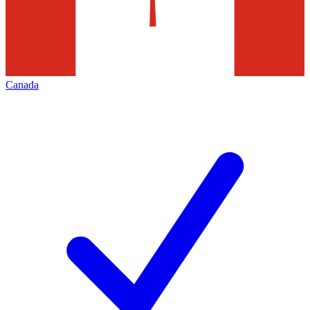
Canada