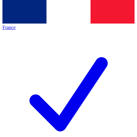
France