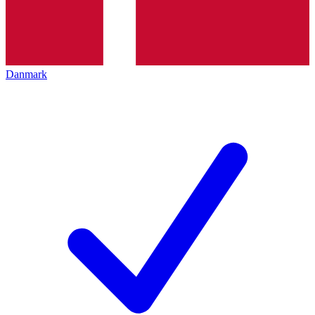
Danmark