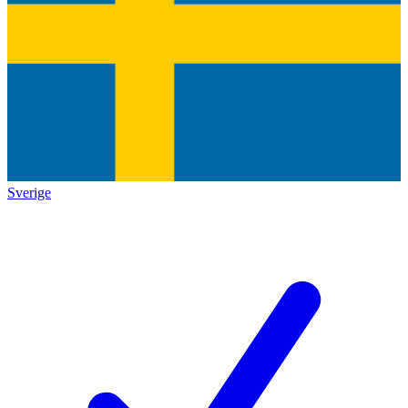
Sverige