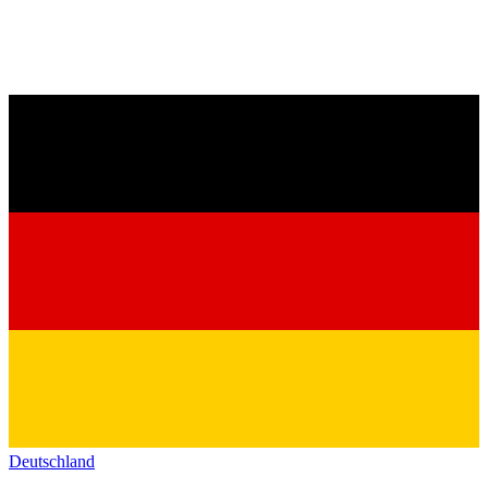
Deutschland