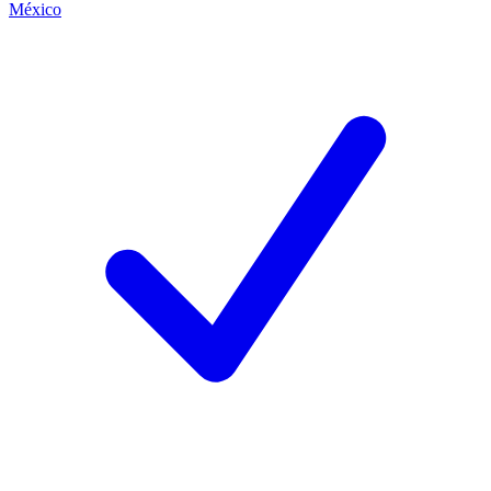
México