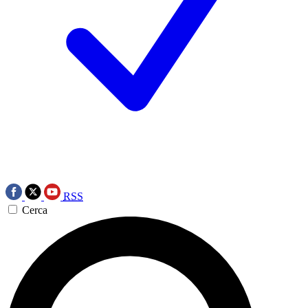
RSS
Cerca