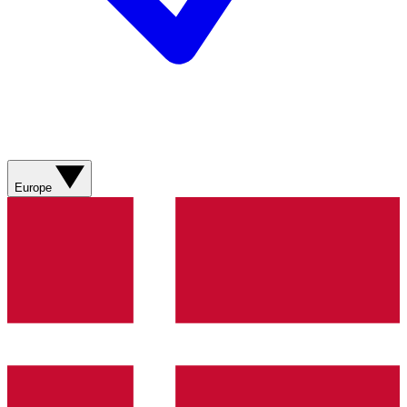
Europe