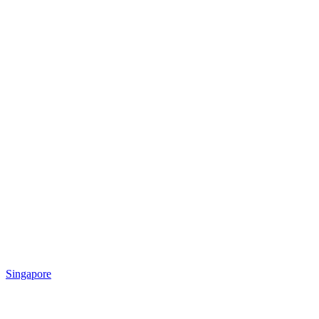
Singapore