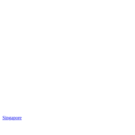
Singapore