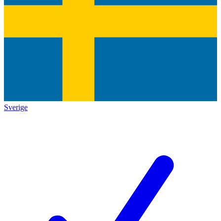
Sverige