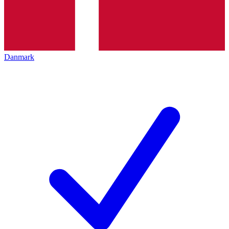
Danmark