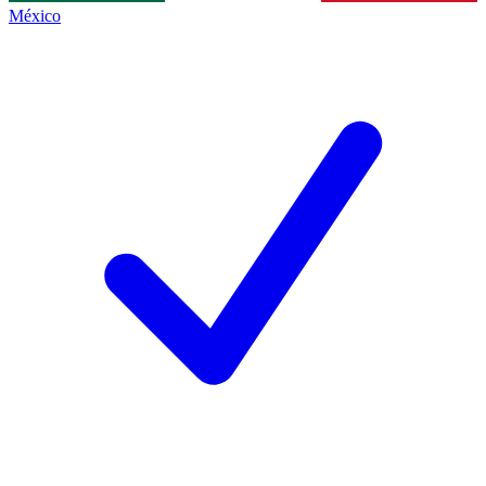
México