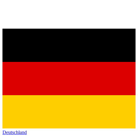
Deutschland