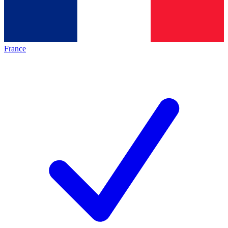
France