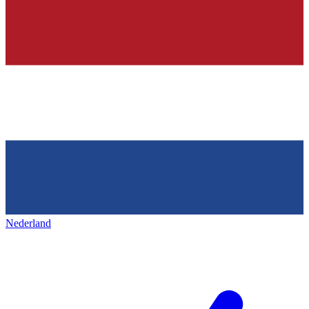
Nederland