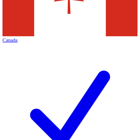
Canada