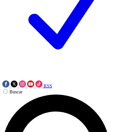
RSS
Buscar