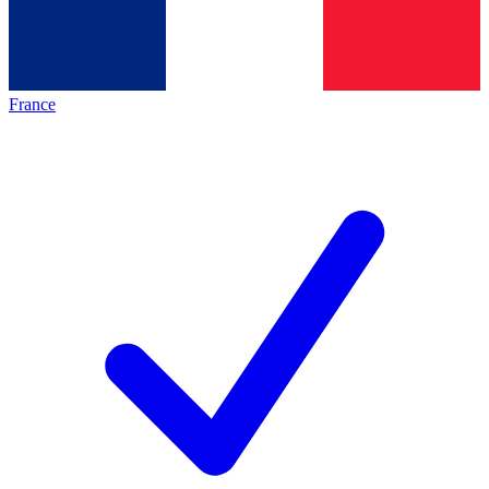
France