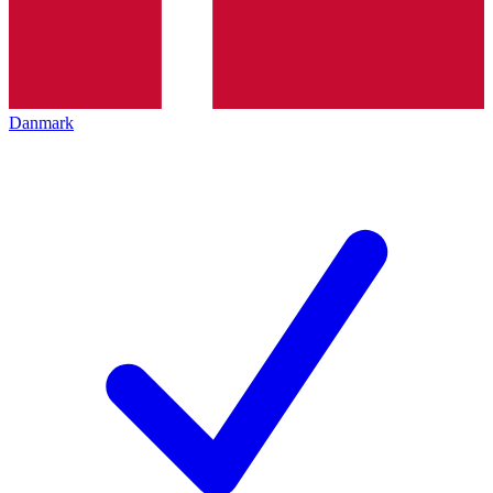
Danmark