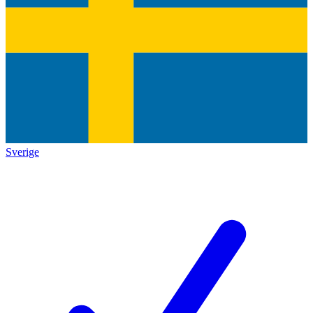
Sverige