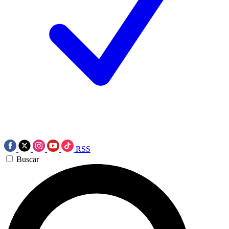
RSS
Buscar