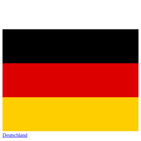
Deutschland