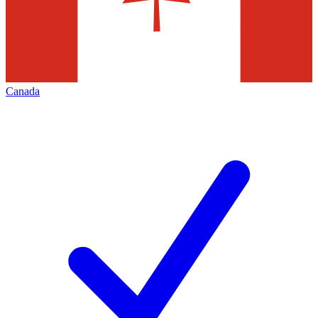
Canada