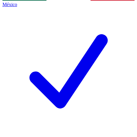
México