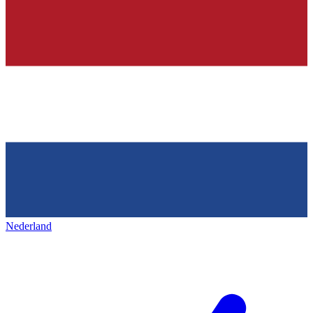
Nederland