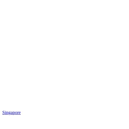
Singapore