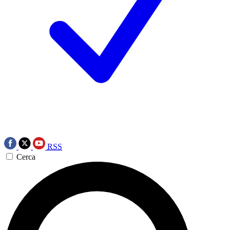
RSS
Cerca