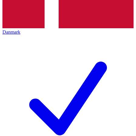
Danmark