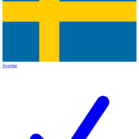
Sverige