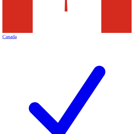
Canada