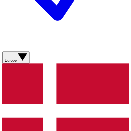
Europe