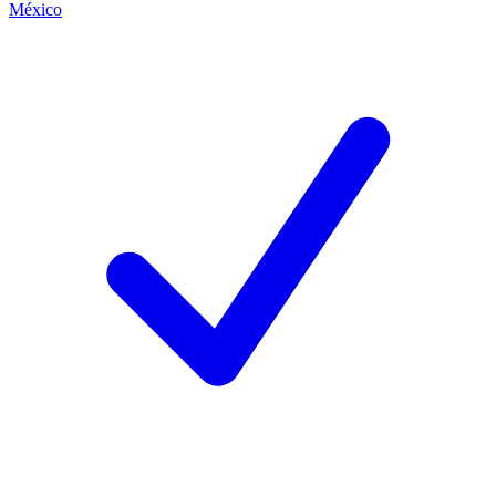
México