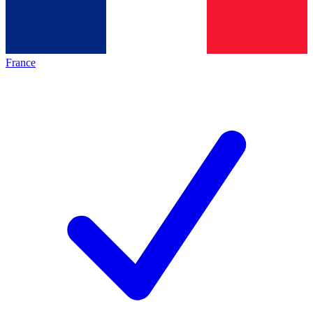
France