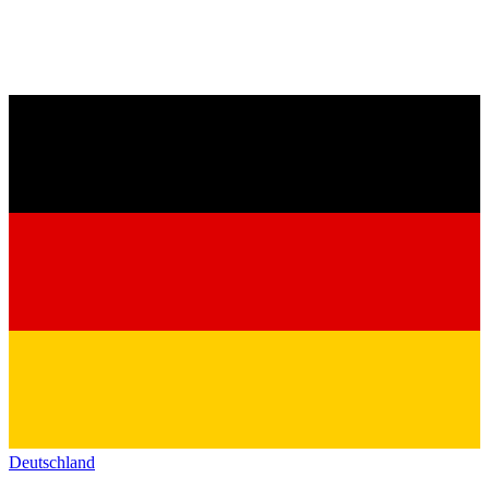
Deutschland