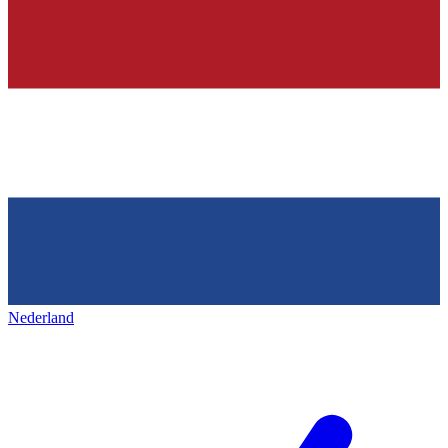
Nederland