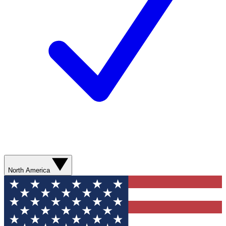
North America