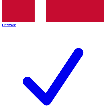
Danmark