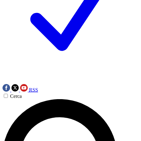
RSS
Cerca