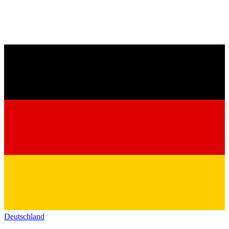
Deutschland