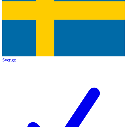
Sverige