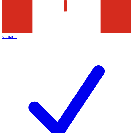
Canada