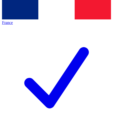
France