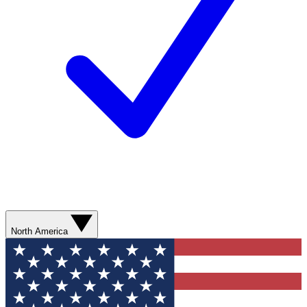
North America