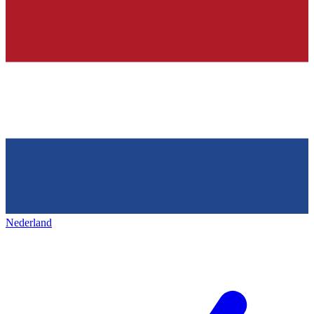
Nederland