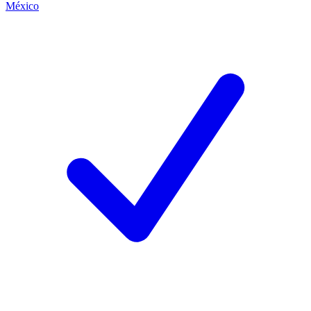
México