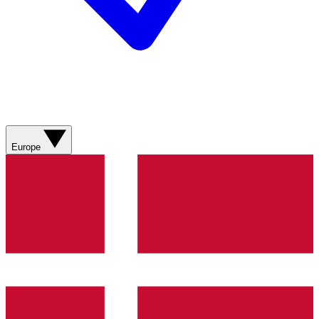
Europe