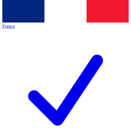
France