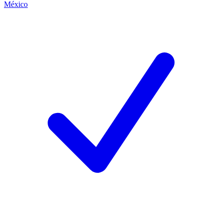
México