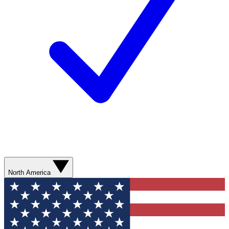
North America