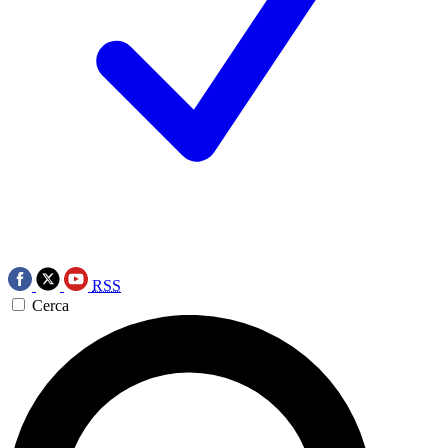
RSS
Cerca