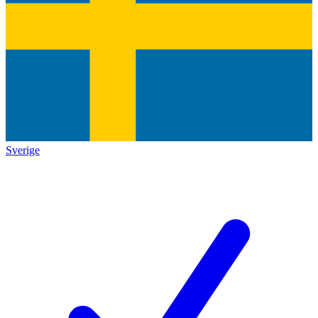
Sverige