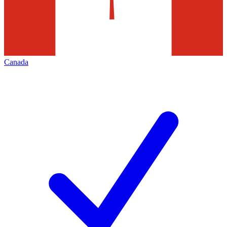
Canada