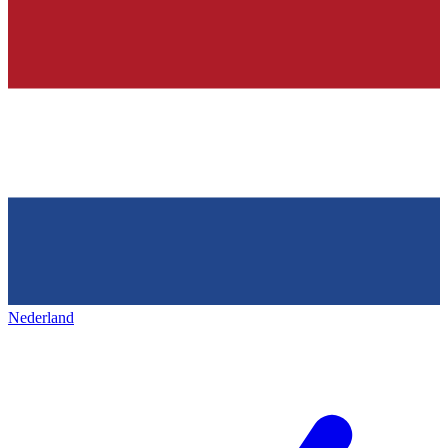
Nederland