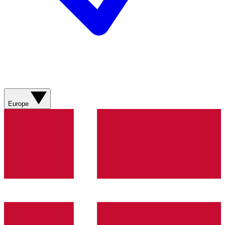
Europe