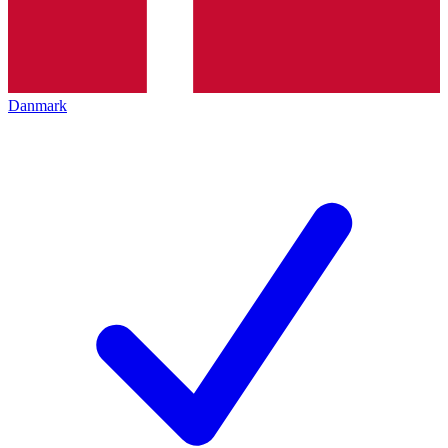
Danmark