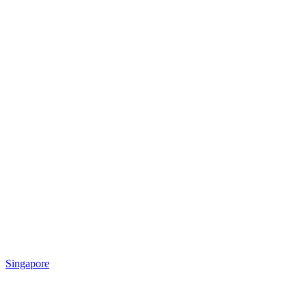
Singapore