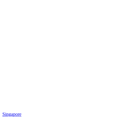
Singapore