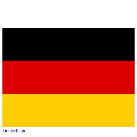
Deutschland