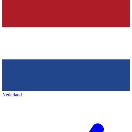
Nederland