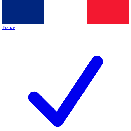
France