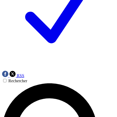
RSS
Rechercher