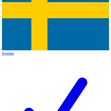
Sverige