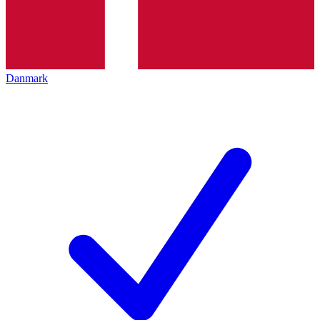
Danmark