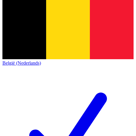
België (Nederlands)