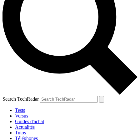
Search TechRadar
Tests
Versus
Guides d'achat
Actualités
Tutos
Téléphones