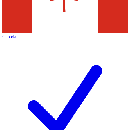
Canada