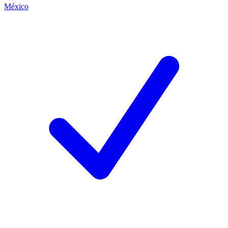
México