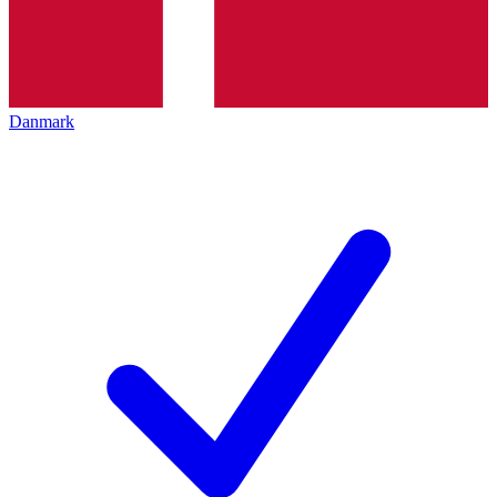
Danmark