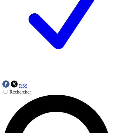
RSS
Rechercher