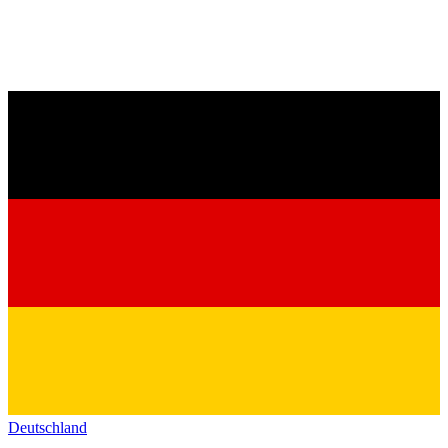
Deutschland