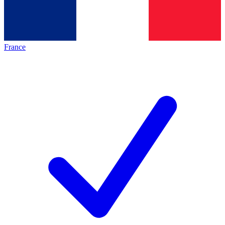
France