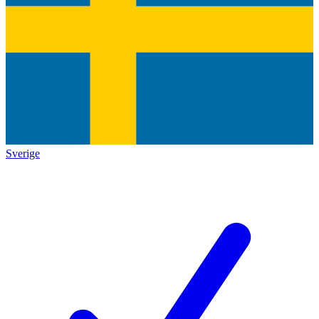
Sverige