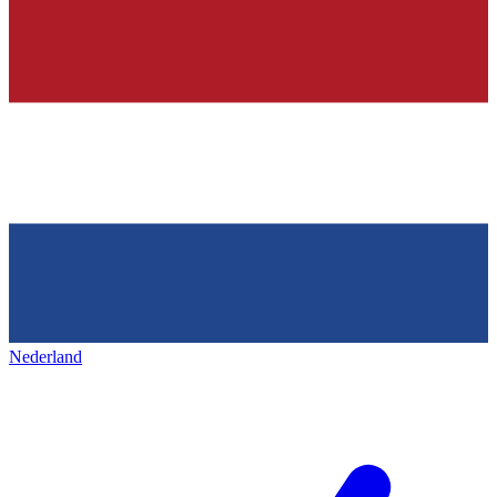
Nederland