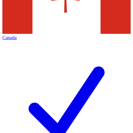
Canada