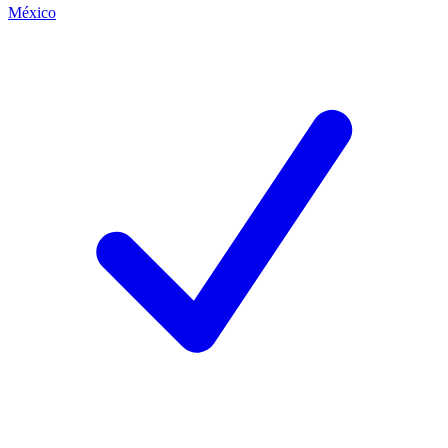
México