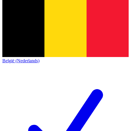
België (Nederlands)