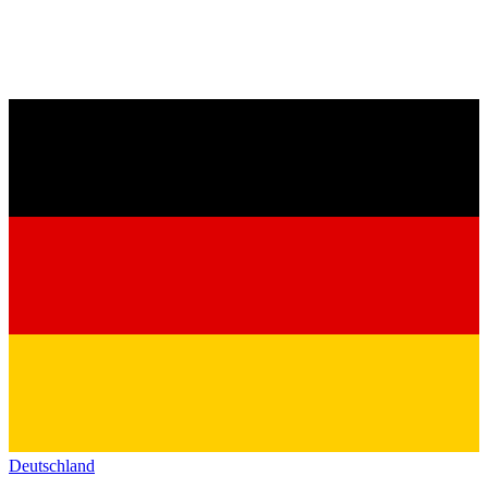
Deutschland