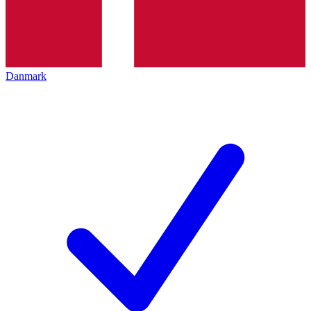
Danmark