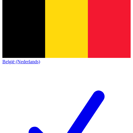
België (Nederlands)