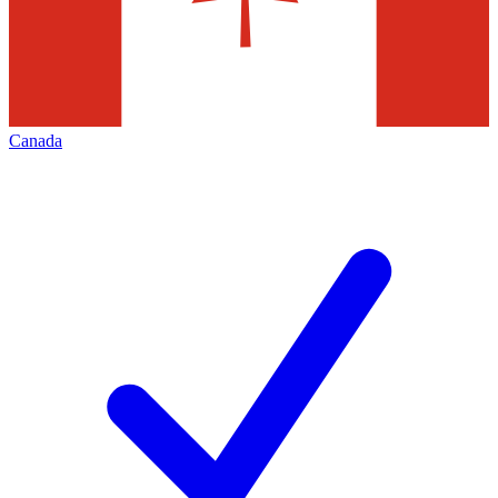
Canada