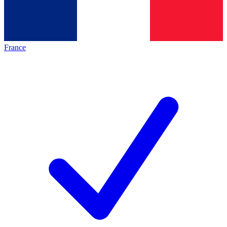
France