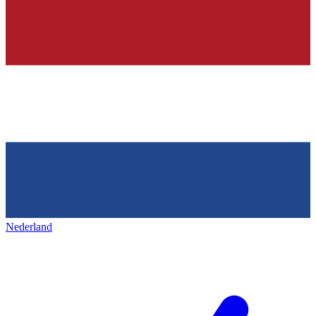
Nederland