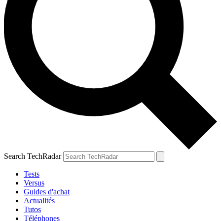
Search TechRadar
Tests
Versus
Guides d'achat
Actualités
Tutos
Téléphones