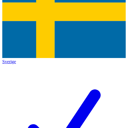
Sverige