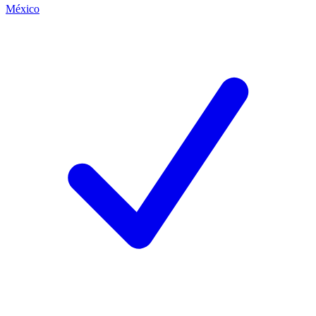
México