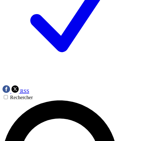
RSS
Rechercher