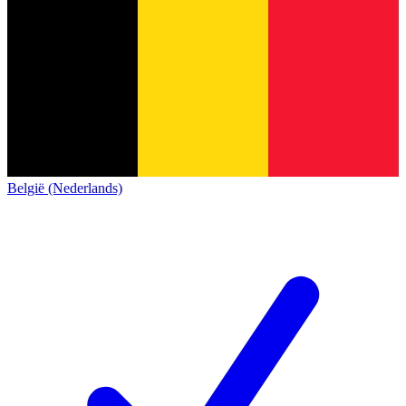
België (Nederlands)