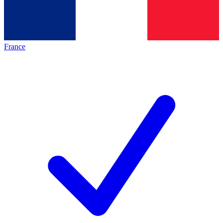
France