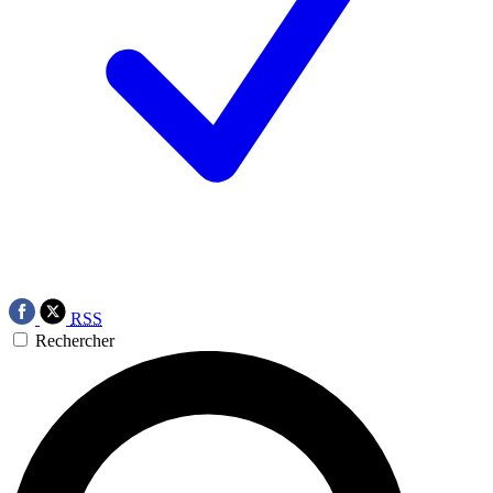
RSS
Rechercher