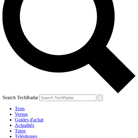
Search TechRadar
Tests
Versus
Guides d'achat
Actualités
Tutos
Téléphones