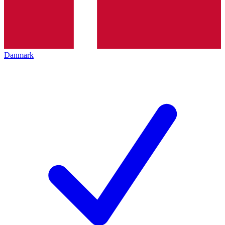
Danmark