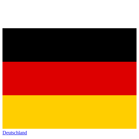
Deutschland