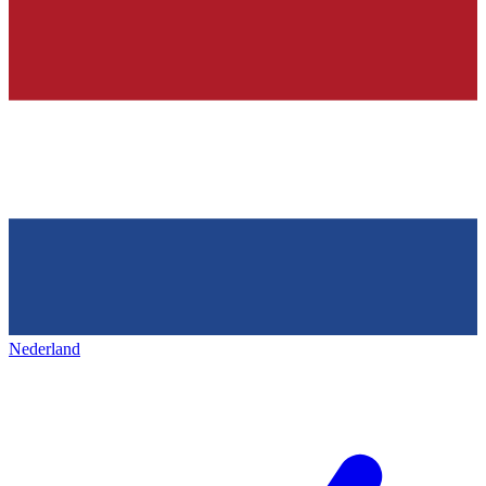
Nederland