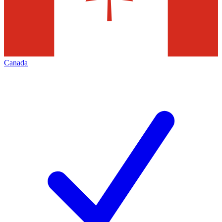
Canada