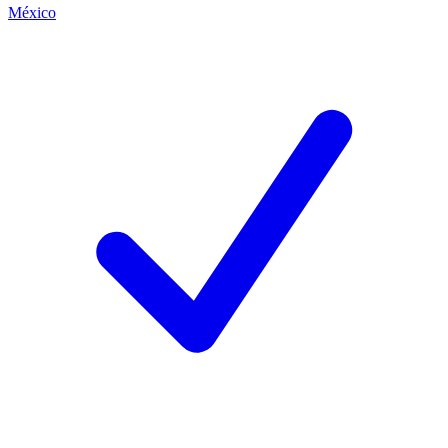
México