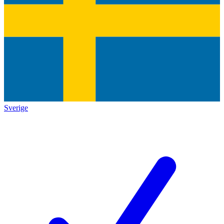
Sverige