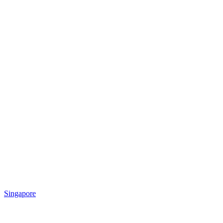
Singapore