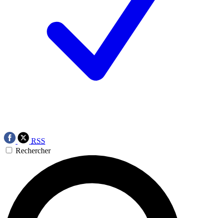
RSS
Rechercher