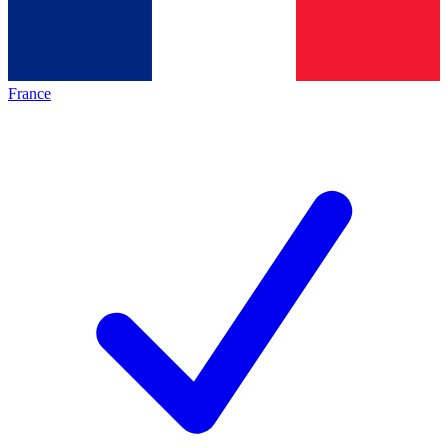
France