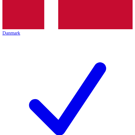
Danmark