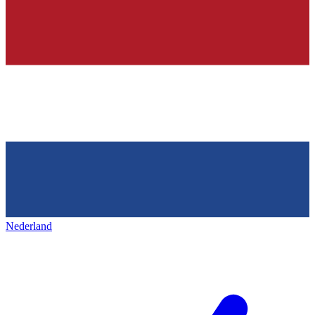
Nederland