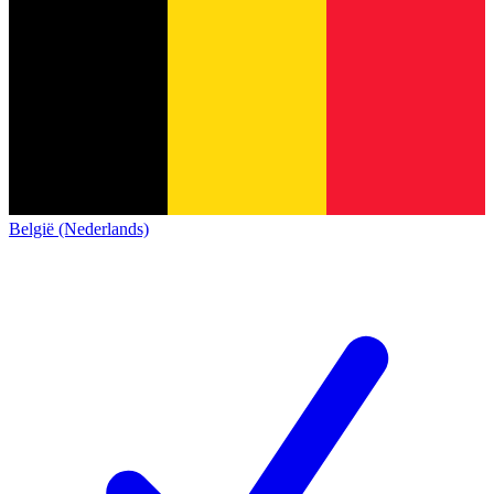
België (Nederlands)