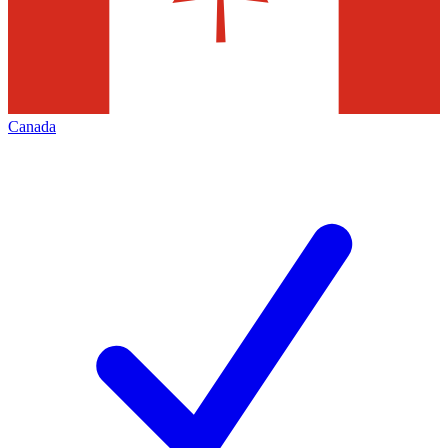
Canada