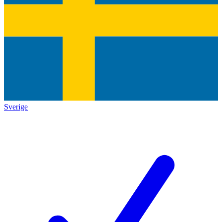
Sverige