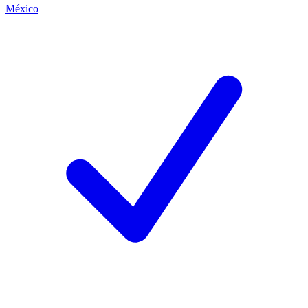
México