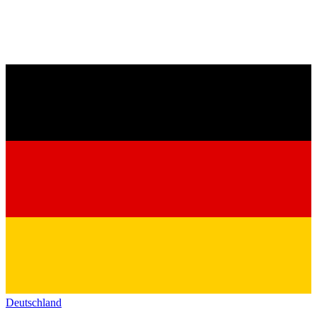
Deutschland