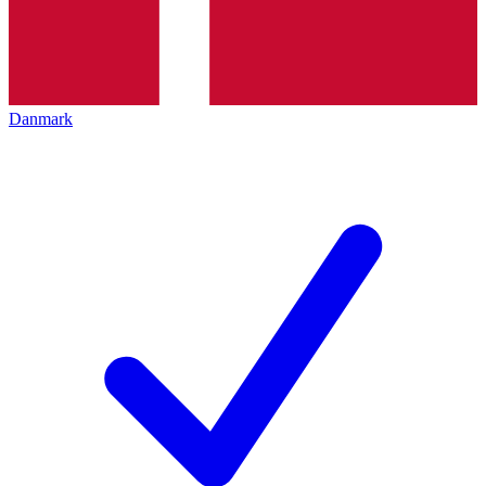
Danmark