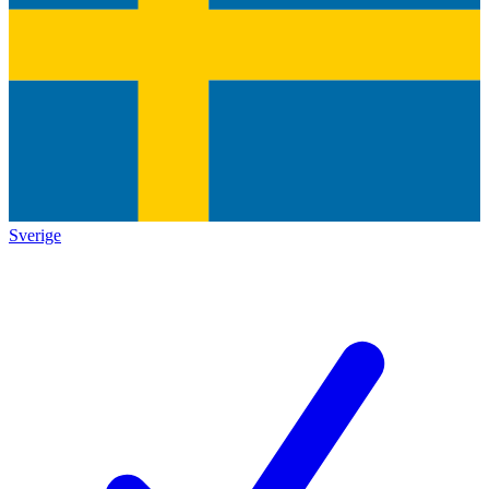
Sverige