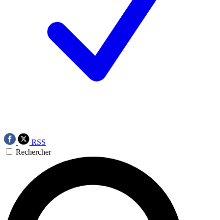
RSS
Rechercher