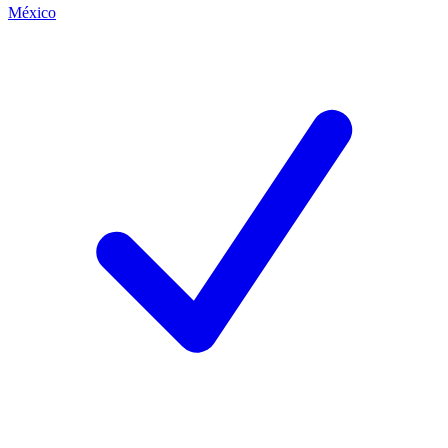
México