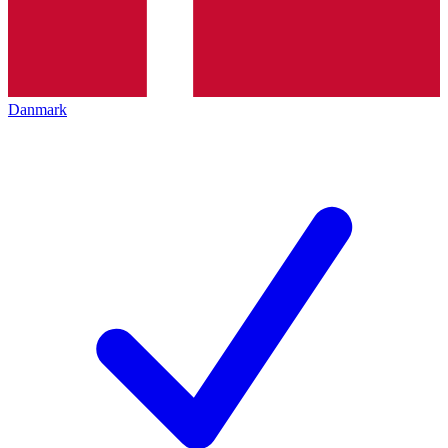
Danmark