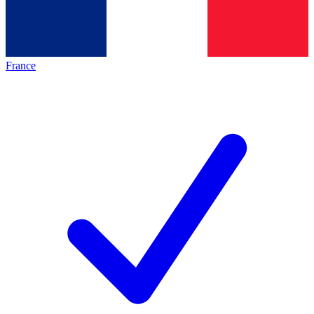
France