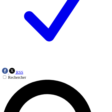
RSS
Rechercher