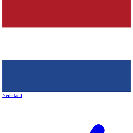
Nederland