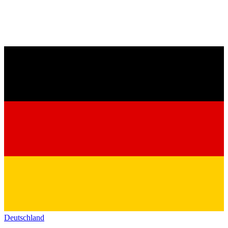
Deutschland