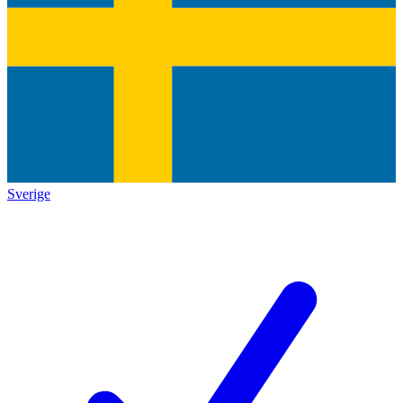
Sverige