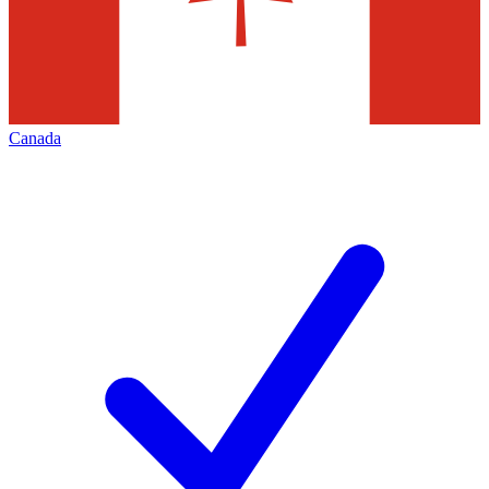
Canada