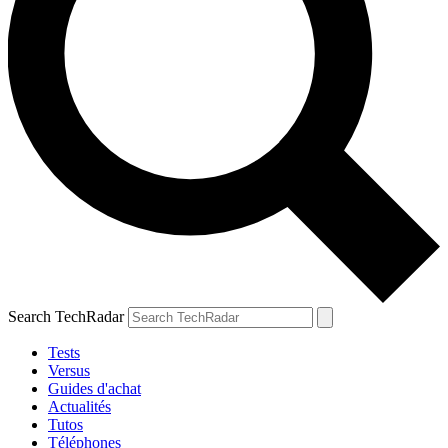
Search TechRadar
Tests
Versus
Guides d'achat
Actualités
Tutos
Téléphones