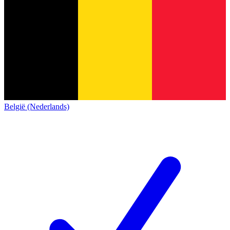
België (Nederlands)