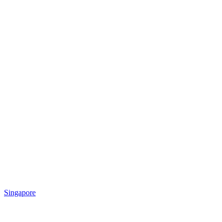
Singapore