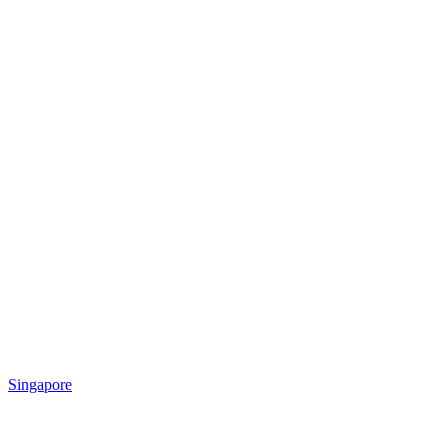
Singapore