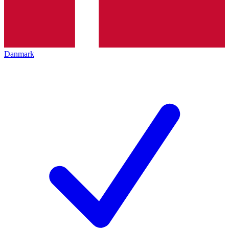
Danmark