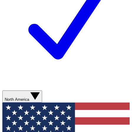
North America