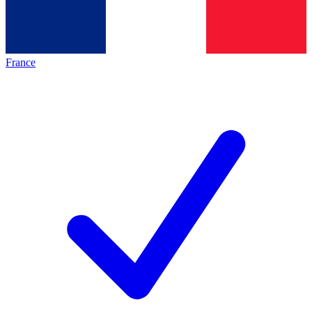
France