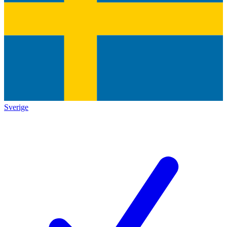
Sverige