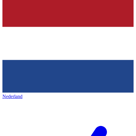
Nederland