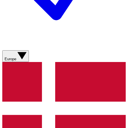
Europe