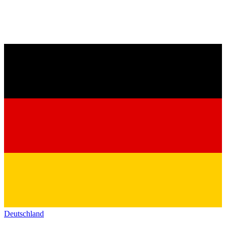
Deutschland