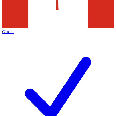
Canada