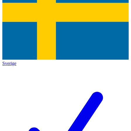
Sverige