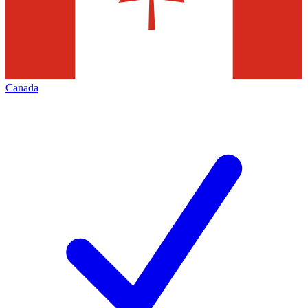
Canada