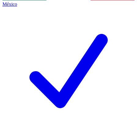
México