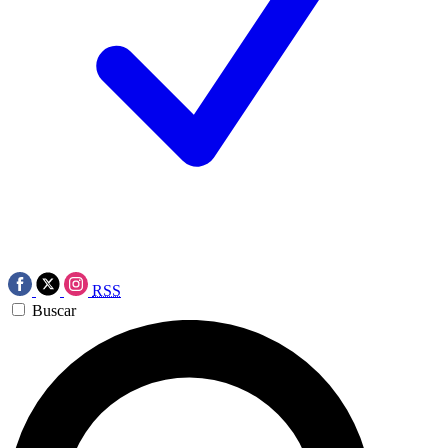
RSS
Buscar