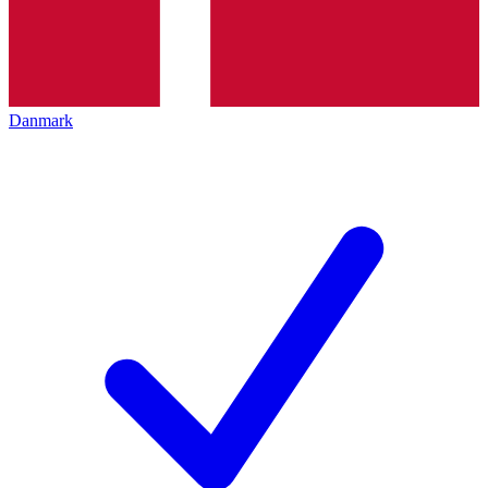
Danmark