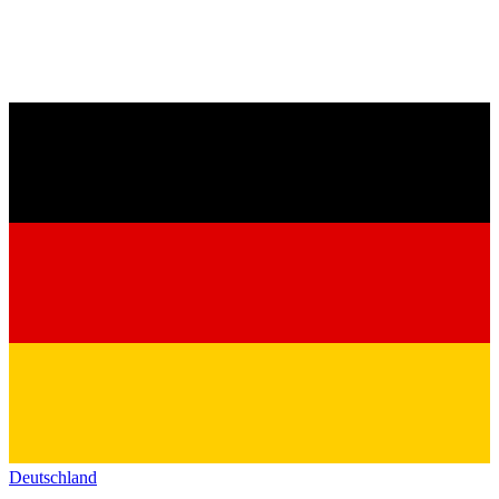
Deutschland