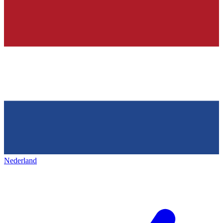
Nederland