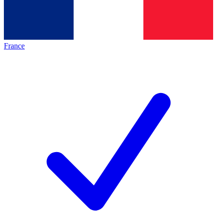
France