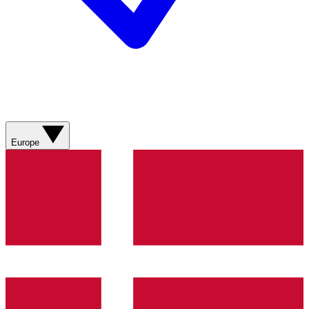
Europe