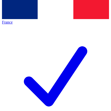
France