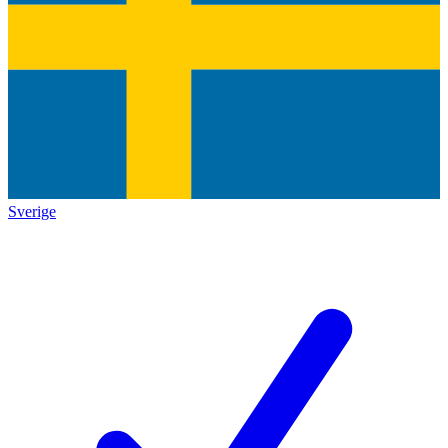
Sverige