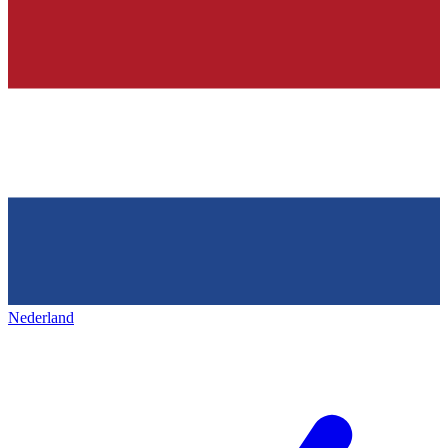
Nederland