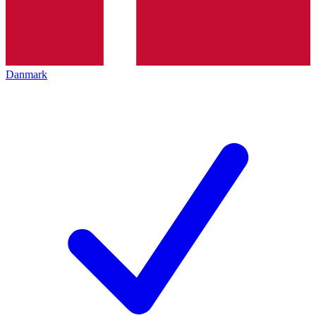
Danmark