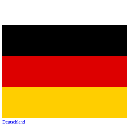
Deutschland