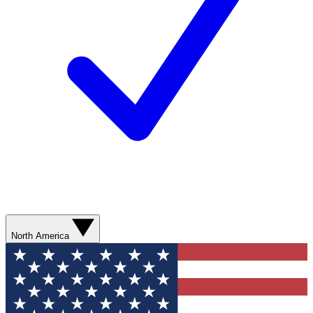
North America