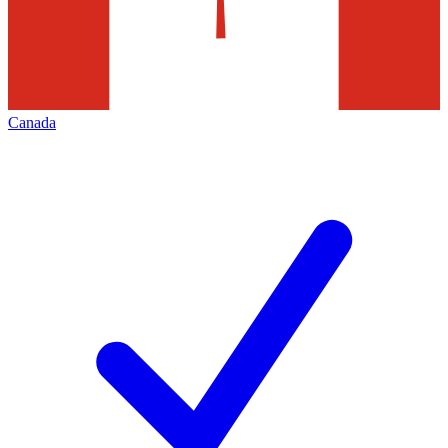
Canada