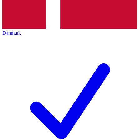
Danmark