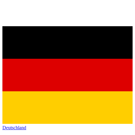
Deutschland