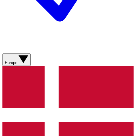
Europe