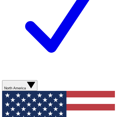
North America