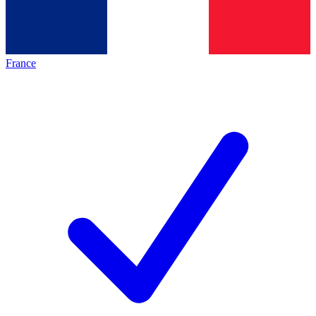
France