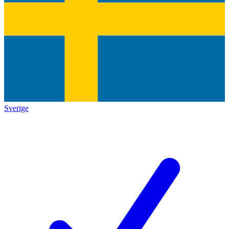
Sverige