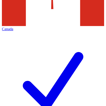
Canada