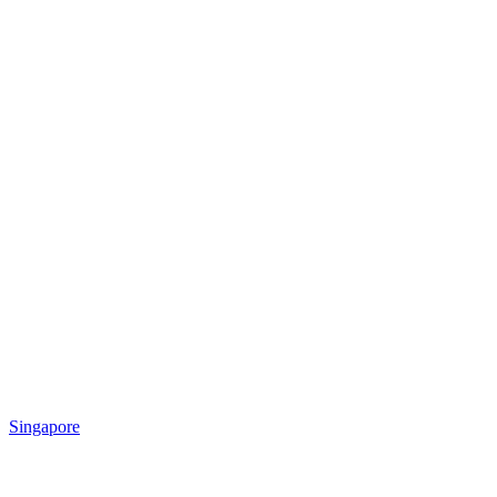
Singapore