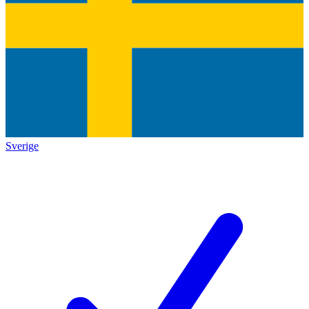
Sverige