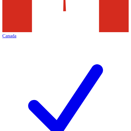
Canada