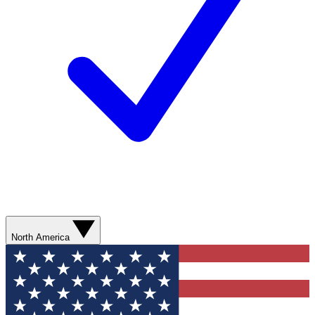
North America