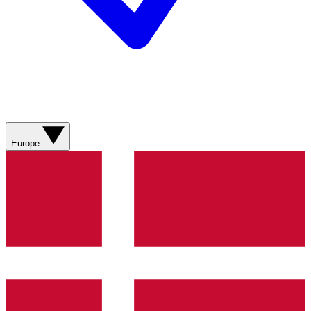
Europe