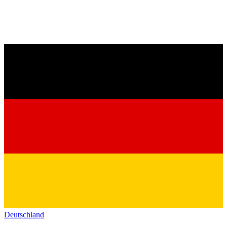
Deutschland