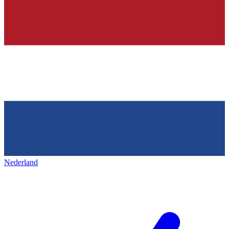
Nederland