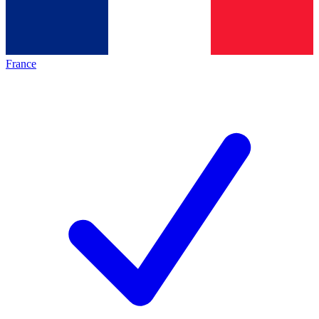
France