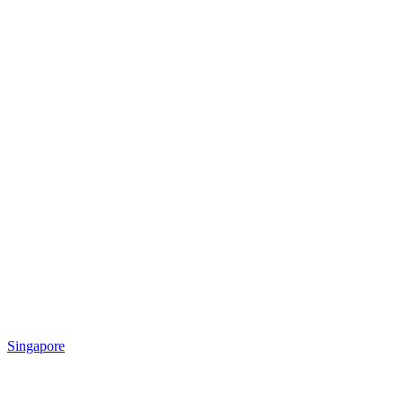
Singapore